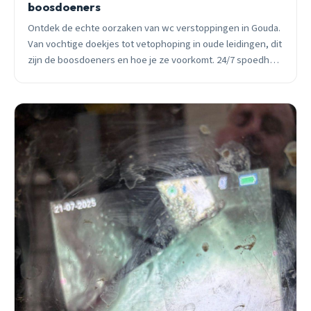
boosdoeners
Ontdek de echte oorzaken van wc verstoppingen in Gouda.
Van vochtige doekjes tot vetophoping in oude leidingen, dit
zijn de boosdoeners en hoe je ze voorkomt. 24/7 spoedhulp
beschikbaar.