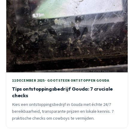
11 DECEMBER 2025 · GOOTSTEEN ONTSTOPPEN GOUDA
Tips ontstoppingsbedrijf Gouda: 7 cruciale
checks
Kies een ontstoppingsbedrijf in Gouda met échte 24/7
bereikbaarheid, transparante prijzen en lokale kennis. 7
praktische checks om cowboys te vermijden.