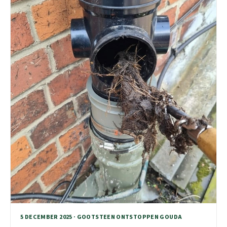
5 DECEMBER 2025 · GOOTSTEEN ONTSTOPPEN GOUDA