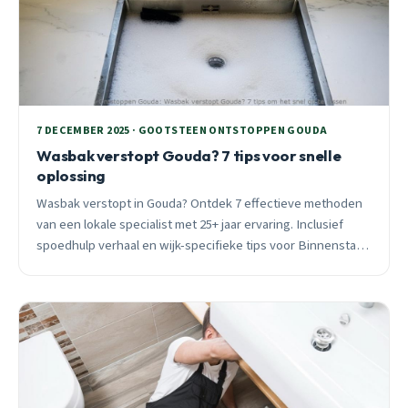
7 DECEMBER 2025 · GOOTSTEEN ONTSTOPPEN GOUDA
Wasbak verstopt Gouda? 7 tips voor snelle
oplossing
Wasbak verstopt in Gouda? Ontdek 7 effectieve methoden
van een lokale specialist met 25+ jaar ervaring. Inclusief
spoedhulp verhaal en wijk-specifieke tips voor Binnenstad,
Goverwelle en andere wijken.