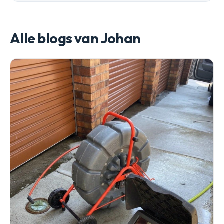
Alle blogs van Johan