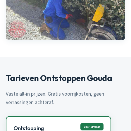
Tarieven Ontstoppen Gouda
Vaste all-in prijzen. Gratis voorrijkosten, geen
verrassingen achteraf.
24/7 SPOED
Ontstopping