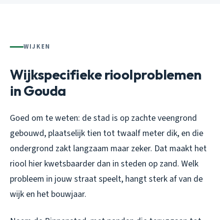
WIJKEN
Wijkspecifieke rioolproblemen
in Gouda
Goed om te weten: de stad is op zachte veengrond
gebouwd, plaatselijk tien tot twaalf meter dik, en die
ondergrond zakt langzaam maar zeker. Dat maakt het
riool hier kwetsbaarder dan in steden op zand. Welk
probleem in jouw straat speelt, hangt sterk af van de
wijk en het bouwjaar.