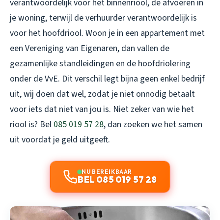
verantwoordelijk voor het binnenriool, de afvoeren in
je woning, terwijl de verhuurder verantwoordelijk is
voor het hoofdriool. Woon je in een appartement met
een Vereniging van Eigenaren, dan vallen de
gezamenlijke standleidingen en de hoofdriolering
onder de VvE. Dit verschil legt bijna geen enkel bedrijf
uit, wij doen dat wel, zodat je niet onnodig betaalt
voor iets dat niet van jou is. Niet zeker van wie het
riool is? Bel
085 019 57 28
, dan zoeken we het samen
uit voordat je geld uitgeeft.
NU BEREIKBAAR
BEL 085 019 57 28