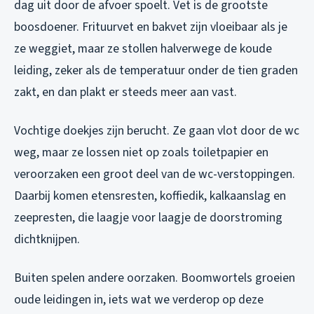
dag uit door de afvoer spoelt. Vet is de grootste
boosdoener. Frituurvet en bakvet zijn vloeibaar als je
ze weggiet, maar ze stollen halverwege de koude
leiding, zeker als de temperatuur onder de tien graden
zakt, en dan plakt er steeds meer aan vast.
Vochtige doekjes zijn berucht. Ze gaan vlot door de wc
weg, maar ze lossen niet op zoals toiletpapier en
veroorzaken een groot deel van de wc-verstoppingen.
Daarbij komen etensresten, koffiedik, kalkaanslag en
zeepresten, die laagje voor laagje de doorstroming
dichtknijpen.
Buiten spelen andere oorzaken. Boomwortels groeien
oude leidingen in, iets wat we verderop op deze