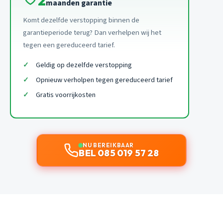
2
maanden garantie
Komt dezelfde verstopping binnen de
garantieperiode terug? Dan verhelpen wij het
tegen een gereduceerd tarief.
Geldig op dezelfde verstopping
Opnieuw verholpen tegen gereduceerd tarief
Gratis voorrijkosten
NU BEREIKBAAR
BEL 085 019 57 28