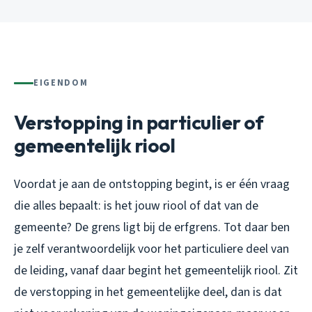
EIGENDOM
Verstopping in particulier of
gemeentelijk riool
Voordat je aan de ontstopping begint, is er één vraag
die alles bepaalt: is het jouw riool of dat van de
gemeente? De grens ligt bij de erfgrens. Tot daar ben
je zelf verantwoordelijk voor het particuliere deel van
de leiding, vanaf daar begint het gemeentelijk riool. Zit
de verstopping in het gemeentelijke deel, dan is dat