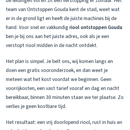
de leidingen vol en zit een verstopping er zomaar. Het
team van Ontstoppen Gouda kent de stad, weet wat
er in de grond ligt en heeft de juiste machines bij de
hand. Voor snel en vakkundig
riool ontstoppen Gouda
ben je bij ons aan het juiste adres, ook als je een
verstopt riool
midden in de nacht ontdekt.
Het plan is simpel. Je belt ons, wij komen langs en
doen een gratis vooronderzoek, en dan weet je
meteen wat het kost voordat we beginnen. Geen
voorrijkosten, een vast tarief vooraf en dag en nacht
bereikbaar, binnen 30 minuten staan we ter plaatse. Zo
verlies je geen kostbare tijd.
Het resultaat: een vrij doorlopend riool, rust in huis en