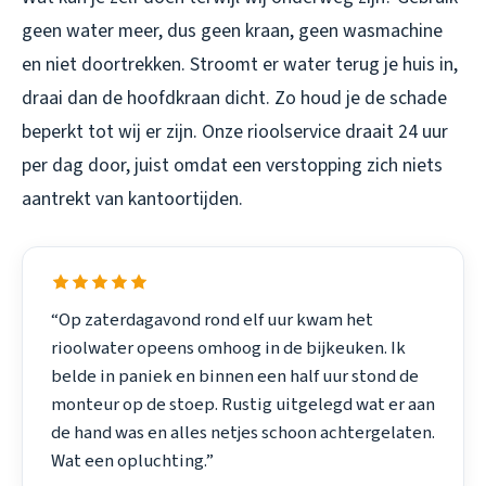
geen water meer, dus geen kraan, geen wasmachine
en niet doortrekken. Stroomt er water terug je huis in,
draai dan de hoofdkraan dicht. Zo houd je de schade
beperkt tot wij er zijn. Onze rioolservice draait 24 uur
per dag door, juist omdat een verstopping zich niets
aantrekt van kantoortijden.
“Op zaterdagavond rond elf uur kwam het
rioolwater opeens omhoog in de bijkeuken. Ik
belde in paniek en binnen een half uur stond de
monteur op de stoep. Rustig uitgelegd wat er aan
de hand was en alles netjes schoon achtergelaten.
Wat een opluchting.”