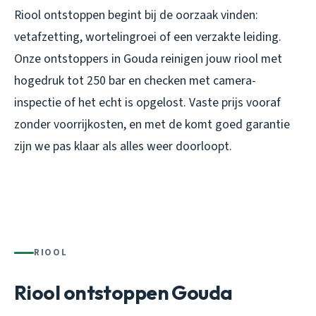
Riool ontstoppen begint bij de oorzaak vinden:
vetafzetting, wortelingroei of een verzakte leiding.
Onze ontstoppers in Gouda reinigen jouw riool met
hogedruk tot 250 bar en checken met camera-
inspectie of het echt is opgelost. Vaste prijs vooraf
zonder voorrijkosten, en met de komt goed garantie
zijn we pas klaar als alles weer doorloopt.
RIOOL
Riool ontstoppen Gouda