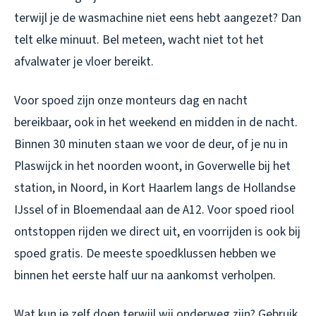
terwijl je de wasmachine niet eens hebt aangezet? Dan
telt elke minuut. Bel meteen, wacht niet tot het
afvalwater je vloer bereikt.
Voor spoed zijn onze monteurs dag en nacht
bereikbaar, ook in het weekend en midden in de nacht.
Binnen 30 minuten staan we voor de deur, of je nu in
Plaswijck in het noorden woont, in Goverwelle bij het
station, in Noord, in Kort Haarlem langs de Hollandse
IJssel of in Bloemendaal aan de A12. Voor spoed riool
ontstoppen rijden we direct uit, en voorrijden is ook bij
spoed gratis. De meeste spoedklussen hebben we
binnen het eerste half uur na aankomst verholpen.
Wat kun je zelf doen terwijl wij onderweg zijn? Gebruik