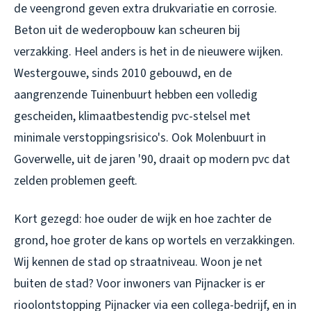
de veengrond geven extra drukvariatie en corrosie.
Beton uit de wederopbouw kan scheuren bij
verzakking. Heel anders is het in de nieuwere wijken.
Westergouwe, sinds 2010 gebouwd, en de
aangrenzende Tuinenbuurt hebben een volledig
gescheiden, klimaatbestendig pvc-stelsel met
minimale verstoppingsrisico's. Ook Molenbuurt in
Goverwelle, uit de jaren '90, draait op modern pvc dat
zelden problemen geeft.
Kort gezegd: hoe ouder de wijk en hoe zachter de
grond, hoe groter de kans op wortels en verzakkingen.
Wij kennen de stad op straatniveau. Woon je net
buiten de stad? Voor inwoners van Pijnacker is er
rioolontstopping Pijnacker
via een collega-bedrijf, en in