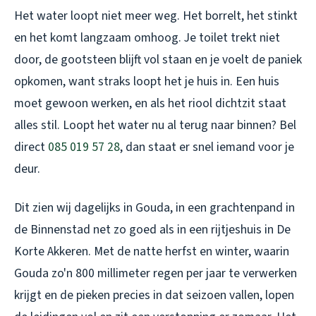
Het water loopt niet meer weg. Het borrelt, het stinkt
en het komt langzaam omhoog. Je toilet trekt niet
door, de gootsteen blijft vol staan en je voelt de paniek
opkomen, want straks loopt het je huis in. Een huis
moet gewoon werken, en als het riool dichtzit staat
alles stil. Loopt het water nu al terug naar binnen? Bel
direct
085 019 57 28
, dan staat er snel iemand voor je
deur.
Dit zien wij dagelijks in Gouda, in een grachtenpand in
de Binnenstad net zo goed als in een rijtjeshuis in De
Korte Akkeren. Met de natte herfst en winter, waarin
Gouda zo'n 800 millimeter regen per jaar te verwerken
krijgt en de pieken precies in dat seizoen vallen, lopen