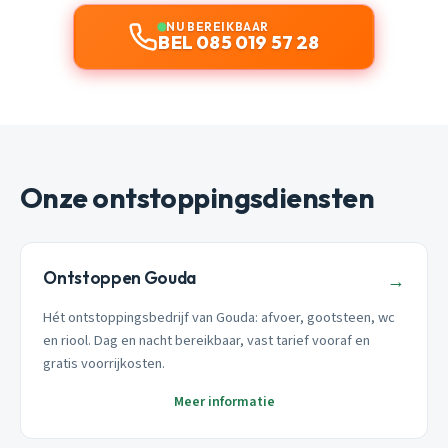
NU BEREIKBAAR
BEL 085 019 57 28
Onze ontstoppingsdiensten
Ontstoppen Gouda
→
Hét ontstoppingsbedrijf van Gouda: afvoer, gootsteen, wc
en riool. Dag en nacht bereikbaar, vast tarief vooraf en
gratis voorrijkosten.
Meer informatie