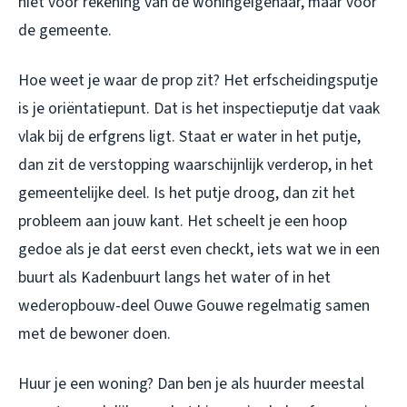
niet voor rekening van de woningeigenaar, maar voor
de gemeente.
Hoe weet je waar de prop zit? Het erfscheidingsputje
is je oriëntatiepunt. Dat is het inspectieputje dat vaak
vlak bij de erfgrens ligt. Staat er water in het putje,
dan zit de verstopping waarschijnlijk verderop, in het
gemeentelijke deel. Is het putje droog, dan zit het
probleem aan jouw kant. Het scheelt je een hoop
gedoe als je dat eerst even checkt, iets wat we in een
buurt als Kadenbuurt langs het water of in het
wederopbouw-deel Ouwe Gouwe regelmatig samen
met de bewoner doen.
Huur je een woning? Dan ben je als huurder meestal