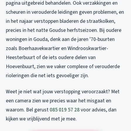
pagina uitgebreid behandelen. Ook verzakkingen en
scheuren in verouderde leidingen geven problemen, en
in het najaar verstoppen bladeren de straatkolken,
precies in het natte Goudse herfstseizoen. Bij oudere
woningen in Gouda, denk aan de jaren '70-buurten
zoals Boerhaavekwartier en Windrooskwartier-
Heesterbuurt of de iets oudere delen van
Hoevenbuurt, zien we vaker complexe of verouderde
rioleringen die net iets gevoeliger zijn.
Weet je niet wat jouw verstopping veroorzaakt? Met
een camera zien we precies waar het misgaat en
waarom. Bel gerust
085 019 57 28
voor advies, dan
kijken we vrijblijvend met je mee.