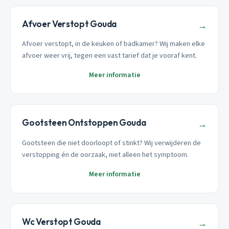
Afvoer Verstopt Gouda
→
Afvoer verstopt, in de keuken of badkamer? Wij maken elke
afvoer weer vrij, tegen een vast tarief dat je vooraf kent.
Meer informatie
Gootsteen Ontstoppen Gouda
→
Gootsteen die niet doorloopt of stinkt? Wij verwijderen de
verstopping én de oorzaak, niet alleen het symptoom.
Meer informatie
Wc Verstopt Gouda
→