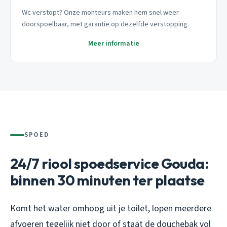
Wc verstopt? Onze monteurs maken hem snel weer
doorspoelbaar, met garantie op dezelfde verstopping.
Meer informatie
SPOED
24/7 riool spoedservice Gouda:
binnen 30 minuten ter plaatse
Komt het water omhoog uit je toilet, lopen meerdere
afvoeren tegelijk niet door of staat de douchebak vol