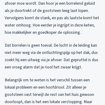
afvoer moe wordt. Dan hoor je een borrelend geluid
als je doortrekt of de gootsteen leeg laat lopen.
Vervolgens komt de stank, en pas als laatste komt het
water omhoog. Hoe eerder je ingrijpt in deze keten,
hoe makkelijker en goedkoper de oplossing.
Dat borrelen is geen toeval. De lucht in de leiding kan
niet meer weg via de ontluchtingspijp op het dak, dus
zoekt hij een uitweg via je afvoer. Dat gepruttel is dus
een vroeg alarm dat je riool het zwaar krijgt.
Belangrijk om te weten is het verschil tussen een
lokaal probleem en een hoofdriool. Zit alleen je
gootsteen vast terwijl de rest van het huis gewoon
doorloopt, dan is het een lokale verstopping. Maar