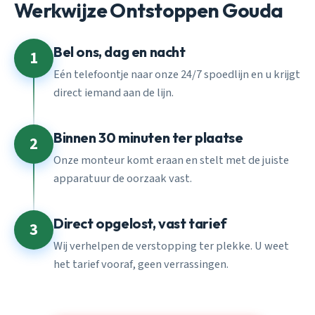
Werkwijze Ontstoppen Gouda
Bel ons, dag en nacht
1
Eén telefoontje naar onze 24/7 spoedlijn en u krijgt
direct iemand aan de lijn.
Binnen 30 minuten ter plaatse
2
Onze monteur komt eraan en stelt met de juiste
apparatuur de oorzaak vast.
Direct opgelost, vast tarief
3
Wij verhelpen de verstopping ter plekke. U weet
het tarief vooraf, geen verrassingen.