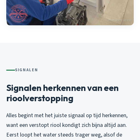
SIGNALEN
Signalen herkennen van een
rioolverstopping
Alles begint met het juiste signaal op tijd herkennen,
want een verstopt riool kondigt zich bijna altijd aan.
Eerst loopt het water steeds trager weg, alsof de