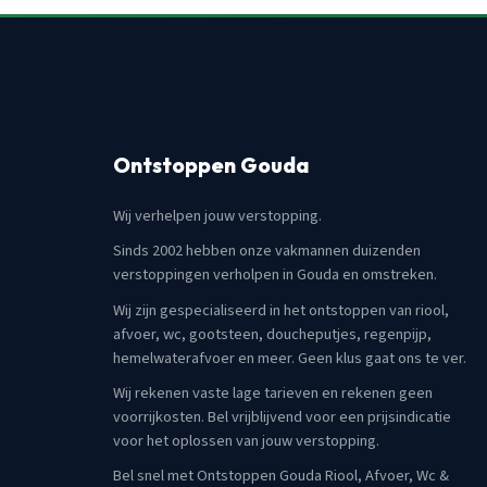
Ontstoppen Gouda
Wij verhelpen jouw verstopping.
Sinds 2002 hebben onze vakmannen duizenden
verstoppingen verholpen in Gouda en omstreken.
Wij zijn gespecialiseerd in het ontstoppen van riool,
afvoer, wc, gootsteen, doucheputjes, regenpijp,
hemelwaterafvoer en meer. Geen klus gaat ons te ver.
Wij rekenen vaste lage tarieven en rekenen geen
voorrijkosten. Bel vrijblijvend voor een prijsindicatie
voor het oplossen van jouw verstopping.
Bel snel met Ontstoppen Gouda Riool, Afvoer, Wc &