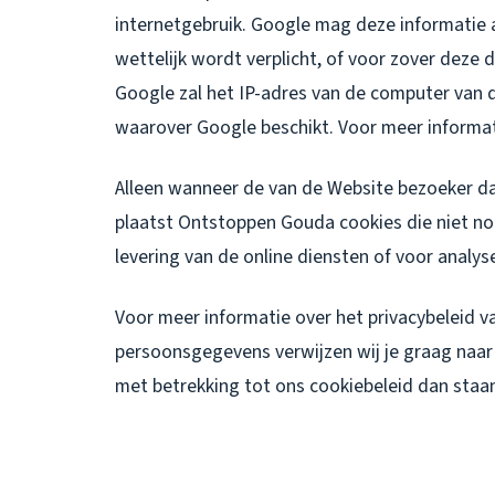
internetgebruik. Google mag deze informatie 
wettelijk wordt verplicht, of voor zover dez
Google zal het IP-adres van de computer van
waarover Google beschikt. Voor meer informat
Alleen wanneer de van de Website bezoeker d
plaatst Ontstoppen Gouda cookies die niet noo
levering van de online diensten of voor analys
Voor meer informatie over het privacybeleid 
persoonsgegevens verwijzen wij je graag naar o
met betrekking tot ons cookiebeleid dan staan