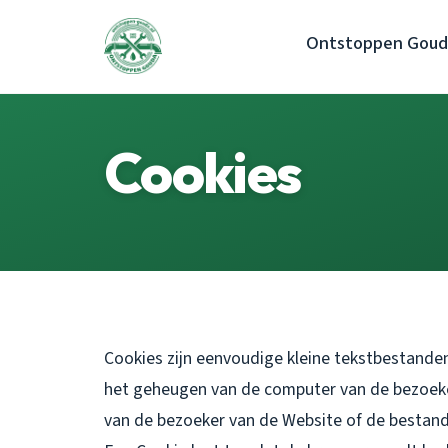
Ontstoppen Goud
Cookies
Cookies zijn eenvoudige kleine tekstbestanden
het geheugen van de computer van de bezoek
van de bezoeker van de Website of de bestand