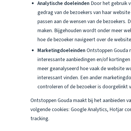
Analytische doeleinden
Door het gebruik 
gedrag van de bezoekers van haar website
passen aan de wensen van de bezoekers. Di
maken. Bijgehouden wordt onder meer wel
hoe de bezoeker navigeert over de websit
Marketingdoeleinden
Ontstoppen Gouda m
interessante aanbiedingen en/of kortingen
meer geanalyseerd hoe vaak de website wo
interessant vinden. Een ander marketingdo
controleren of de bezoeker is doorgelinkt 
Ontstoppen Gouda maakt bij het aanbieden van
volgende cookies: Google Analytics, Hotjar c
tracking.