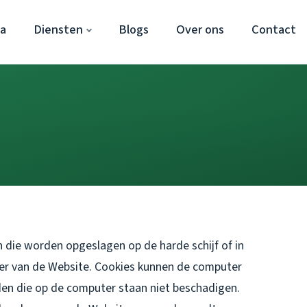
a
Diensten
Blogs
Over ons
Contact
 die worden opgeslagen op de harde schijf of in
er van de Website. Cookies kunnen de computer
en die op de computer staan niet beschadigen.