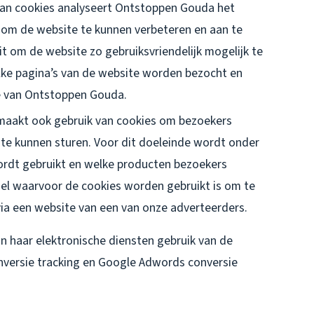
van cookies analyseert Ontstoppen Gouda het
 om de website te kunnen verbeteren en aan te
t om de website zo gebruiksvriendelijk mogelijk te
ke pagina’s van de website worden bezocht en
e van Ontstoppen Gouda.
aakt ook gebruik van cookies om bezoekers
 te kunnen sturen. Voor dit doeleinde wordt onder
rdt gebruikt en welke producten bezoekers
el waarvoor de cookies worden gebruikt is om te
via een website van een van onze adverteerders.
 haar elektronische diensten gebruik van de
onversie tracking en Google Adwords conversie