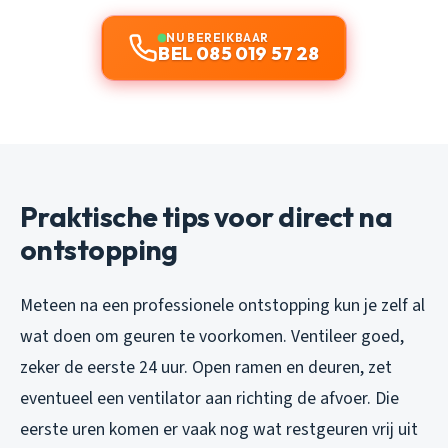
NU BEREIKBAAR
BEL 085 019 57 28
Praktische tips voor direct na
ontstopping
Meteen na een professionele ontstopping kun je zelf al
wat doen om geuren te voorkomen. Ventileer goed,
zeker de eerste 24 uur. Open ramen en deuren, zet
eventueel een ventilator aan richting de afvoer. Die
eerste uren komen er vaak nog wat restgeuren vrij uit