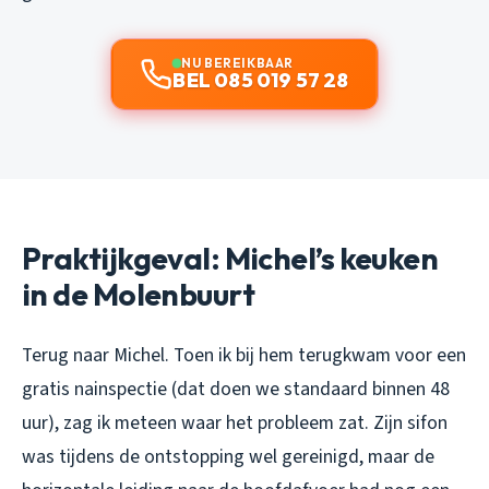
NU BEREIKBAAR
BEL 085 019 57 28
Praktijkgeval: Michel’s keuken
in de Molenbuurt
Terug naar Michel. Toen ik bij hem terugkwam voor een
gratis nainspectie (dat doen we standaard binnen 48
uur), zag ik meteen waar het probleem zat. Zijn sifon
was tijdens de ontstopping wel gereinigd, maar de