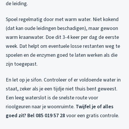
de leiding.
Spoel regelmatig door met warm water. Niet kokend
(dat kan oude leidingen beschadigen), maar gewoon
warm kraanwater. Doe dit 3-4 keer per dag de eerste
week. Dat helpt om eventuele losse restanten weg te
spoelen en de enzymen goed te laten werken als die
zijn toegepast.
En let op je sifon. Controleer of er voldoende water in
staat, zeker als je een tijdje niet thuis bent geweest.
Een leeg waterslot is de snelste route voor
rioolgeuren naar je woonruimte.
Twijfel je of alles
goed zit? Bel 085 019 57 28
voor een gratis controle.