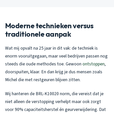
Moderne technieken versus
traditionele aanpak
Wat mij opvalt na 25 jaar in dit vak: de techniek is
enorm vooruitgegaan, maar veel bedrijven passen nog
steeds die oude methodes toe. Gewoon
ontstoppen
,
doorspuiten, klaar. En dan krijg je dus mensen zoals
Michel die met restgeuren blijven zitten.
Wij hanteren de BRL-K10020 norm, die vereist dat je
niet alleen de verstopping verhelpt maar ook zorgt
voor 90% capaciteitsherstel én geurverwijdering. Dat