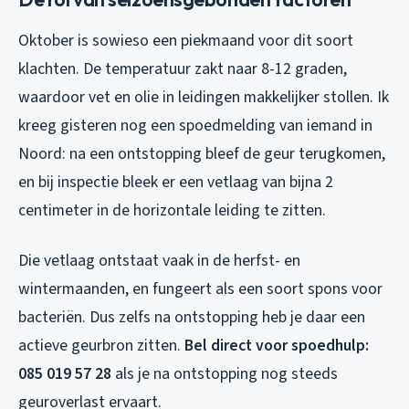
Oktober is sowieso een piekmaand voor dit soort
klachten. De temperatuur zakt naar 8-12 graden,
waardoor vet en olie in leidingen makkelijker stollen. Ik
kreeg gisteren nog een spoedmelding van iemand in
Noord: na een ontstopping bleef de geur terugkomen,
en bij inspectie bleek er een vetlaag van bijna 2
centimeter in de horizontale leiding te zitten.
Die vetlaag ontstaat vaak in de herfst- en
wintermaanden, en fungeert als een soort spons voor
bacteriën. Dus zelfs na ontstopping heb je daar een
actieve geurbron zitten.
Bel direct voor spoedhulp:
085 019 57 28
als je na ontstopping nog steeds
geuroverlast ervaart.