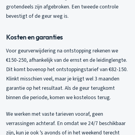
grotendeels zijn afgebroken. Een tweede controle
bevestigt of de geur weg is.
Kosten en garanties
Voor geurverwijdering na ontstopping rekenen we
€150-250, afhankelijk van de ernst en de leidinglengte.
Dit komt bovenop het ontstoppingstarief van €82-150.
Klinkt misschien veel, maar je krijgt wel 3 maanden
garantie op het resultaat. Als de geur terugkomt
binnen die periode, komen we kosteloos terug.
We werken met vaste tarieven vooraf, geen
verrassingen achteraf. En omdat we 24/7 beschikbaar
zijn, kun je ook ’s avonds of in het weekend terecht