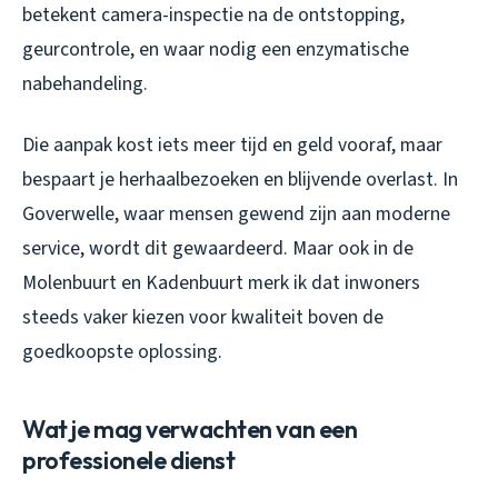
betekent camera-inspectie na de ontstopping,
geurcontrole, en waar nodig een enzymatische
nabehandeling.
Die aanpak kost iets meer tijd en geld vooraf, maar
bespaart je herhaalbezoeken en blijvende overlast. In
Goverwelle, waar mensen gewend zijn aan moderne
service, wordt dit gewaardeerd. Maar ook in de
Molenbuurt en Kadenbuurt merk ik dat inwoners
steeds vaker kiezen voor kwaliteit boven de
goedkoopste oplossing.
Wat je mag verwachten van een
professionele dienst