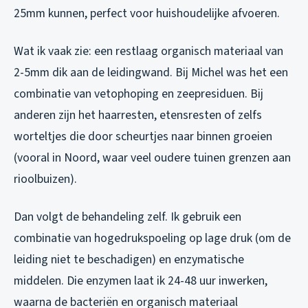
25mm kunnen, perfect voor huishoudelijke afvoeren.
Wat ik vaak zie: een restlaag organisch materiaal van
2-5mm dik aan de leidingwand. Bij Michel was het een
combinatie van vetophoping en zeepresiduen. Bij
anderen zijn het haarresten, etensresten of zelfs
worteltjes die door scheurtjes naar binnen groeien
(vooral in Noord, waar veel oudere tuinen grenzen aan
rioolbuizen).
Dan volgt de behandeling zelf. Ik gebruik een
combinatie van hogedrukspoeling op lage druk (om de
leiding niet te beschadigen) en enzymatische
middelen. Die enzymen laat ik 24-48 uur inwerken,
waarna de bacteriën en organisch materiaal