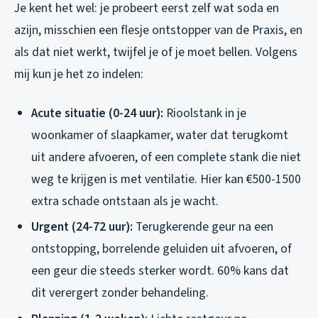
Je kent het wel: je probeert eerst zelf wat soda en
azijn, misschien een flesje ontstopper van de Praxis, en
als dat niet werkt, twijfel je of je moet bellen. Volgens
mij kun je het zo indelen:
Acute situatie (0-24 uur):
Rioolstank in je
woonkamer of slaapkamer, water dat terugkomt
uit andere afvoeren, of een complete stank die niet
weg te krijgen is met ventilatie. Hier kan €500-1500
extra schade ontstaan als je wacht.
Urgent (24-72 uur):
Terugkerende geur na een
ontstopping, borrelende geluiden uit afvoeren, of
een geur die steeds sterker wordt. 60% kans dat
dit verergert zonder behandeling.