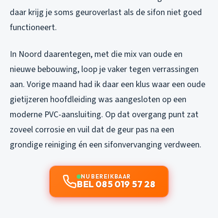
daar krijg je soms geuroverlast als de sifon niet goed
functioneert.
In Noord daarentegen, met die mix van oude en
nieuwe bebouwing, loop je vaker tegen verrassingen
aan. Vorige maand had ik daar een klus waar een oude
gietijzeren hoofdleiding was aangesloten op een
moderne PVC-aansluiting. Op dat overgang punt zat
zoveel corrosie en vuil dat de geur pas na een
grondige reiniging én een sifonvervanging verdween.
NU BEREIKBAAR
BEL 085 019 57 28