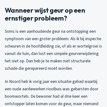
Wanneer wijst geur op een
ernstiger probleem?
Soms is een aanhoudende geur na ontstopping een
symptoom van een groter probleem. Als ik bij inspectie
scheuren in de hoofdleiding zie, of als er wortelgroei is
vanuit de tuin, dan lost een simpele geurverwijdering
het niet op. Dan heb je te maken met structurele
schade die gerepareerd moet worden.
In Noord heb ik vorig jaar een situatie gehad waarbij
een oude aardewerken rioolbuis was gebarsten door
boomwortels. De bewoner had al drie keer een
ontstopper laten komen voor de geur, maar niemand