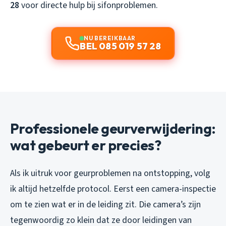
28
voor directe hulp bij sifonproblemen.
NU BEREIKBAAR
BEL 085 019 57 28
Professionele geurverwijdering:
wat gebeurt er precies?
Als ik uitruk voor geurproblemen na ontstopping, volg
ik altijd hetzelfde protocol. Eerst een camera-inspectie
om te zien wat er in de leiding zit. Die camera’s zijn
tegenwoordig zo klein dat ze door leidingen van