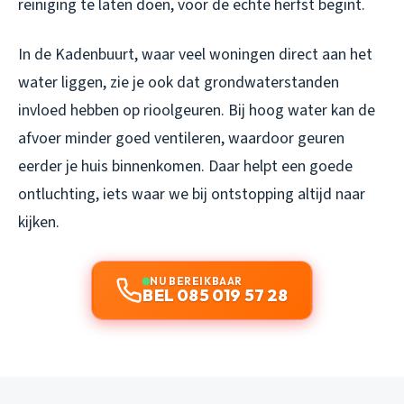
reiniging te laten doen, voor de echte herfst begint.
In de Kadenbuurt, waar veel woningen direct aan het
water liggen, zie je ook dat grondwaterstanden
invloed hebben op rioolgeuren. Bij hoog water kan de
afvoer minder goed ventileren, waardoor geuren
eerder je huis binnenkomen. Daar helpt een goede
ontluchting, iets waar we bij ontstopping altijd naar
kijken.
NU BEREIKBAAR
BEL 085 019 57 28