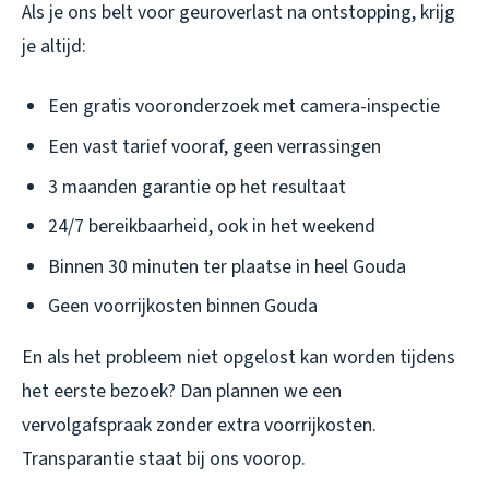
Als je ons belt voor geuroverlast na ontstopping, krijg
je altijd:
Een gratis vooronderzoek met camera-inspectie
Een vast tarief vooraf, geen verrassingen
3 maanden garantie op het resultaat
24/7 bereikbaarheid, ook in het weekend
Binnen 30 minuten ter plaatse in heel Gouda
Geen voorrijkosten binnen Gouda
En als het probleem niet opgelost kan worden tijdens
het eerste bezoek? Dan plannen we een
vervolgafspraak zonder extra voorrijkosten.
Transparantie staat bij ons voorop.