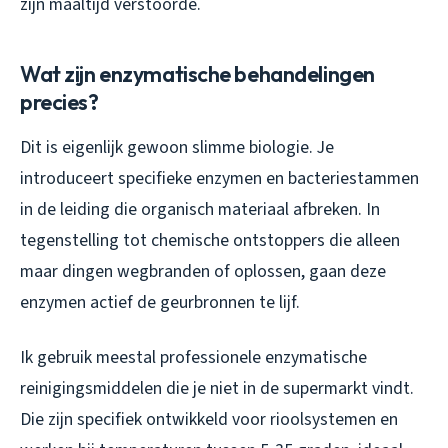
zijn maaltijd verstoorde.
Wat zijn enzymatische behandelingen
precies?
Dit is eigenlijk gewoon slimme biologie. Je
introduceert specifieke enzymen en bacteriestammen
in de leiding die organisch materiaal afbreken. In
tegenstelling tot chemische ontstoppers die alleen
maar dingen wegbranden of oplossen, gaan deze
enzymen actief de geurbronnen te lijf.
Ik gebruik meestal professionele enzymatische
reinigingsmiddelen die je niet in de supermarkt vindt.
Die zijn specifiek ontwikkeld voor rioolsystemen en