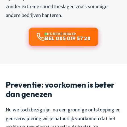
zonder extreme spoedtoeslagen zoals sommige
andere bedrijven hanteren.
NU BEREIKBAAR
BEL 085 019 57 28
Preventie: voorkomen is beter
dan genezen
Nu we toch bezig zijn: na een grondige ontstopping en
geurverwijdering wil je natuurlijk voorkomen dat het