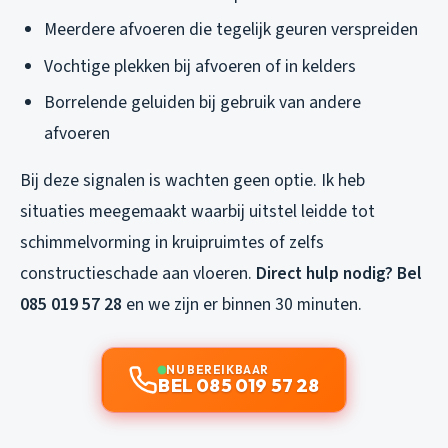
Meerdere afvoeren die tegelijk geuren verspreiden
Vochtige plekken bij afvoeren of in kelders
Borrelende geluiden bij gebruik van andere
afvoeren
Bij deze signalen is wachten geen optie. Ik heb
situaties meegemaakt waarbij uitstel leidde tot
schimmelvorming in kruipruimtes of zelfs
constructieschade aan vloeren.
Direct hulp nodig? Bel
085 019 57 28
en we zijn er binnen 30 minuten.
NU BEREIKBAAR
BEL 085 019 57 28