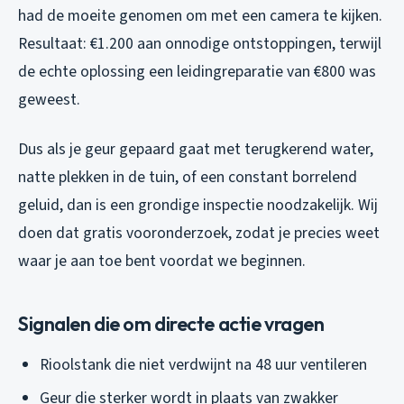
had de moeite genomen om met een camera te kijken.
Resultaat: €1.200 aan onnodige ontstoppingen, terwijl
de echte oplossing een leidingreparatie van €800 was
geweest.
Dus als je geur gepaard gaat met terugkerend water,
natte plekken in de tuin, of een constant borrelend
geluid, dan is een grondige inspectie noodzakelijk. Wij
doen dat gratis vooronderzoek, zodat je precies weet
waar je aan toe bent voordat we beginnen.
Signalen die om directe actie vragen
Rioolstank die niet verdwijnt na 48 uur ventileren
Geur die sterker wordt in plaats van zwakker