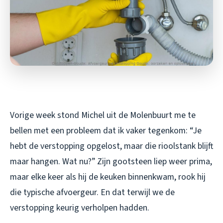
Vorige week stond Michel uit de Molenbuurt me te
bellen met een probleem dat ik vaker tegenkom: “Je
hebt de verstopping opgelost, maar die rioolstank blijft
maar hangen. Wat nu?” Zijn gootsteen liep weer prima,
maar elke keer als hij de keuken binnenkwam, rook hij
die typische afvoergeur. En dat terwijl we de
verstopping keurig verholpen hadden.