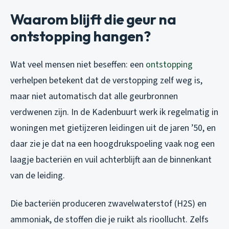
Waarom blijft die geur na
ontstopping hangen?
Wat veel mensen niet beseffen: een
ontstopping
verhelpen betekent dat de verstopping zelf weg is,
maar niet automatisch dat alle geurbronnen
verdwenen zijn. In de Kadenbuurt werk ik regelmatig in
woningen met gietijzeren leidingen uit de jaren ’50, en
daar zie je dat na een hoogdrukspoeling vaak nog een
laagje bacteriën en vuil achterblijft aan de binnenkant
van de leiding.
Die bacteriën produceren zwavelwaterstof (H2S) en
ammoniak, de stoffen die je ruikt als rioollucht. Zelfs