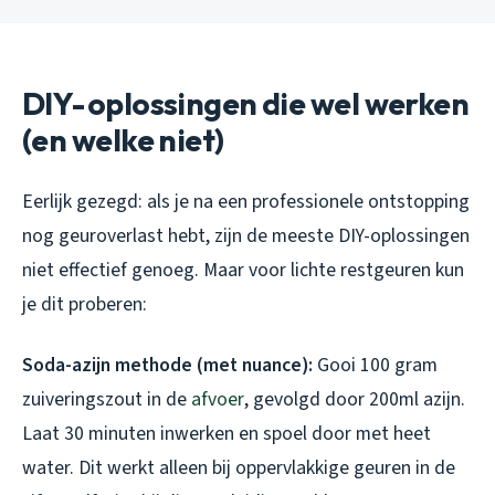
DIY-oplossingen die wel werken
(en welke niet)
Eerlijk gezegd: als je na een professionele ontstopping
nog geuroverlast hebt, zijn de meeste DIY-oplossingen
niet effectief genoeg. Maar voor lichte restgeuren kun
je dit proberen:
Soda-azijn methode (met nuance):
Gooi 100 gram
zuiveringszout in de
afvoer
, gevolgd door 200ml azijn.
Laat 30 minuten inwerken en spoel door met heet
water. Dit werkt alleen bij oppervlakkige geuren in de