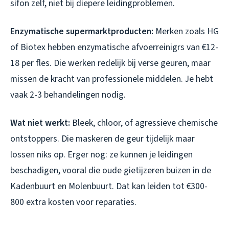
sifon zelf, niet bij diepere leidingproblemen.
Enzymatische supermarktproducten:
Merken zoals HG
of Biotex hebben enzymatische afvoerreinigrs van €12-
18 per fles. Die werken redelijk bij verse geuren, maar
missen de kracht van professionele middelen. Je hebt
vaak 2-3 behandelingen nodig.
Wat niet werkt:
Bleek, chloor, of agressieve chemische
ontstoppers. Die maskeren de geur tijdelijk maar
lossen niks op. Erger nog: ze kunnen je leidingen
beschadigen, vooral die oude gietijzeren buizen in de
Kadenbuurt en Molenbuurt. Dat kan leiden tot €300-
800 extra kosten voor reparaties.