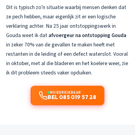
Dit is typisch zo’n situatie waarbij mensen denken dat
ze pech hebben, maar eigenlijk zit er een logische
verklaring achter. Na 25 jaar ontstoppingswerk in
Gouda weet ik dat
afvoergeur na ontstopping Gouda
in zeker 70% van de gevallen te maken heeft met
restanten in de leiding of een defect waterslot. Vooral
in oktober, met al die bladeren en het koelere weer, zie
ik dit probleem steeds vaker opduiken.
NU BEREIKBAAR
BEL 085 019 57 28