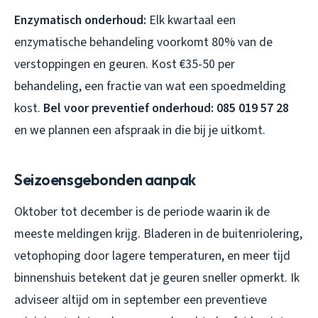
Enzymatisch onderhoud:
Elk kwartaal een
enzymatische behandeling voorkomt 80% van de
verstoppingen en geuren. Kost €35-50 per
behandeling, een fractie van wat een spoedmelding
kost.
Bel voor preventief onderhoud: 085 019 57 28
en we plannen een afspraak in die bij je uitkomt.
Seizoensgebonden aanpak
Oktober tot december is de periode waarin ik de
meeste meldingen krijg. Bladeren in de buitenriolering,
vetophoping door lagere temperaturen, en meer tijd
binnenshuis betekent dat je geuren sneller opmerkt. Ik
adviseer altijd om in september een preventieve