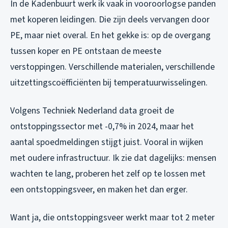
In de Kadenbuurt werk ik vaak in vooroorlogse panden
met koperen leidingen. Die zijn deels vervangen door
PE, maar niet overal. En het gekke is: op de overgang
tussen koper en PE ontstaan de meeste
verstoppingen. Verschillende materialen, verschillende
uitzettingscoëfficiënten bij temperatuurwisselingen.
Volgens Techniek Nederland data groeit de
ontstoppingssector met -0,7% in 2024, maar het
aantal spoedmeldingen stijgt juist. Vooral in wijken
met oudere infrastructuur. Ik zie dat dagelijks: mensen
wachten te lang, proberen het zelf op te lossen met
een ontstoppingsveer, en maken het dan erger.
Want ja, die ontstoppingsveer werkt maar tot 2 meter