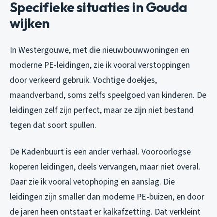
Specifieke situaties in Gouda
wijken
In Westergouwe, met die nieuwbouwwoningen en
moderne PE-leidingen, zie ik vooral verstoppingen
door verkeerd gebruik. Vochtige doekjes,
maandverband, soms zelfs speelgoed van kinderen. De
leidingen zelf zijn perfect, maar ze zijn niet bestand
tegen dat soort spullen.
De Kadenbuurt is een ander verhaal. Vooroorlogse
koperen leidingen, deels vervangen, maar niet overal.
Daar zie ik vooral vetophoping en aanslag. Die
leidingen zijn smaller dan moderne PE-buizen, en door
de jaren heen ontstaat er kalkafzetting. Dat verkleint