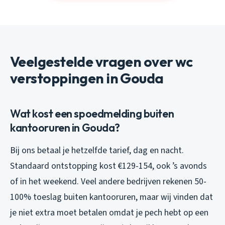
Veelgestelde vragen over wc
verstoppingen in Gouda
Wat kost een spoedmelding buiten
kantooruren in Gouda?
Bij ons betaal je hetzelfde tarief, dag en nacht.
Standaard ontstopping kost €129-154, ook ’s avonds
of in het weekend. Veel andere bedrijven rekenen 50-
100% toeslag buiten kantooruren, maar wij vinden dat
je niet extra moet betalen omdat je pech hebt op een