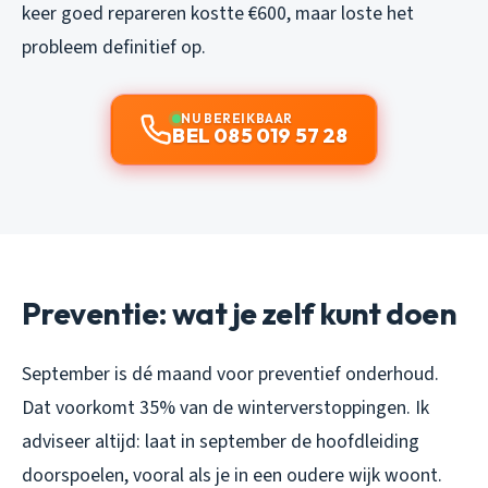
keer goed repareren kostte €600, maar loste het
probleem definitief op.
NU BEREIKBAAR
BEL 085 019 57 28
Preventie: wat je zelf kunt doen
September is dé maand voor preventief onderhoud.
Dat voorkomt 35% van de winterverstoppingen. Ik
adviseer altijd: laat in september de hoofdleiding
doorspoelen, vooral als je in een oudere wijk woont.