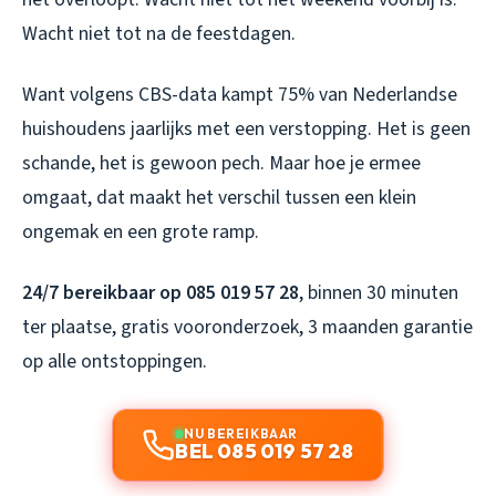
Wacht niet tot na de feestdagen.
Want volgens CBS-data kampt 75% van Nederlandse
huishoudens jaarlijks met een verstopping. Het is geen
schande, het is gewoon pech. Maar hoe je ermee
omgaat, dat maakt het verschil tussen een klein
ongemak en een grote ramp.
24/7 bereikbaar op 085 019 57 28
, binnen 30 minuten
ter plaatse, gratis vooronderzoek, 3 maanden garantie
op alle ontstoppingen.
NU BEREIKBAAR
BEL 085 019 57 28