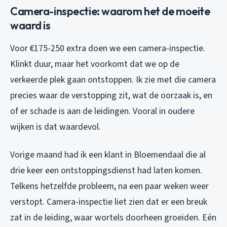
Camera-inspectie: waarom het de moeite
waard is
Voor €175-250 extra doen we een camera-inspectie.
Klinkt duur, maar het voorkomt dat we op de
verkeerde plek gaan ontstoppen. Ik zie met die camera
precies waar de verstopping zit, wat de oorzaak is, en
of er schade is aan de leidingen. Vooral in oudere
wijken is dat waardevol.
Vorige maand had ik een klant in Bloemendaal die al
drie keer een ontstoppingsdienst had laten komen.
Telkens hetzelfde probleem, na een paar weken weer
verstopt. Camera-inspectie liet zien dat er een breuk
zat in de leiding, waar wortels doorheen groeiden. Eén