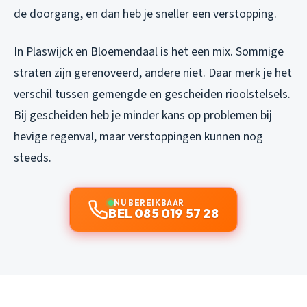
de doorgang, en dan heb je sneller een verstopping.
In Plaswijck en Bloemendaal is het een mix. Sommige
straten zijn gerenoveerd, andere niet. Daar merk je het
verschil tussen gemengde en gescheiden rioolstelsels.
Bij gescheiden heb je minder kans op problemen bij
hevige regenval, maar verstoppingen kunnen nog
steeds.
NU BEREIKBAAR
BEL 085 019 57 28