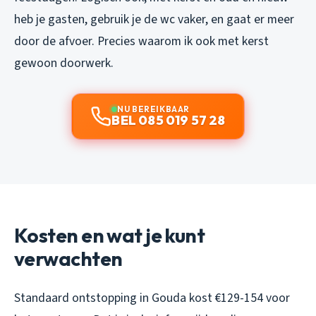
heb je gasten, gebruik je de wc vaker, en gaat er meer
door de afvoer. Precies waarom ik ook met kerst
gewoon doorwerk.
NU BEREIKBAAR
BEL 085 019 57 28
Kosten en wat je kunt
verwachten
Standaard ontstopping in Gouda kost €129-154 voor