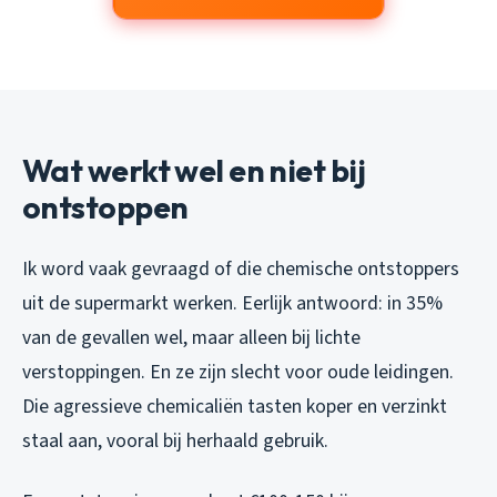
Wat werkt wel en niet bij
ontstoppen
Ik word vaak gevraagd of die chemische ontstoppers
uit de supermarkt werken. Eerlijk antwoord: in 35%
van de gevallen wel, maar alleen bij lichte
verstoppingen. En ze zijn slecht voor oude leidingen.
Die agressieve chemicaliën tasten koper en verzinkt
staal aan, vooral bij herhaald gebruik.