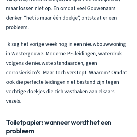
maar lossen niet op. En omdat veel Gouwenaars
denken “het is maar één doekje”, ontstaat er een
probleem.
Ik zag het vorige week nog in een nieuwbouwwoning
in Westergouwe. Moderne PE-leidingen, waterdruk
volgens de nieuwste standaarden, geen
corrosierisico’s. Maar toch verstopt. Waarom? Omdat
ook die perfecte leidingen niet bestand zijn tegen
vochtige doekjes die zich vasthaken aan elkaars
vezels.
Toiletpapier: wanneer wordt het een
probleem