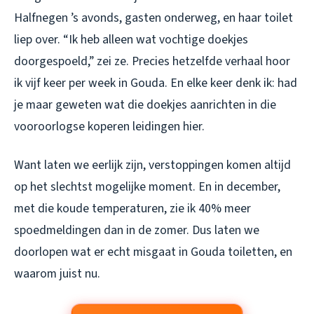
Halfnegen ’s avonds, gasten onderweg, en haar toilet
liep over. “Ik heb alleen wat vochtige doekjes
doorgespoeld,” zei ze. Precies hetzelfde verhaal hoor
ik vijf keer per week in Gouda. En elke keer denk ik: had
je maar geweten wat die doekjes aanrichten in die
vooroorlogse koperen leidingen hier.
Want laten we eerlijk zijn, verstoppingen komen altijd
op het slechtst mogelijke moment. En in december,
met die koude temperaturen, zie ik 40% meer
spoedmeldingen dan in de zomer. Dus laten we
doorlopen wat er echt misgaat in Gouda toiletten, en
waarom juist nu.