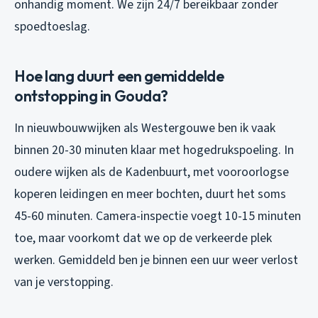
onhandig moment. We zijn 24/7 bereikbaar zonder
spoedtoeslag.
Hoe lang duurt een gemiddelde
ontstopping in Gouda?
In nieuwbouwwijken als Westergouwe ben ik vaak
binnen 20-30 minuten klaar met hogedrukspoeling. In
oudere wijken als de Kadenbuurt, met vooroorlogse
koperen leidingen en meer bochten, duurt het soms
45-60 minuten. Camera-inspectie voegt 10-15 minuten
toe, maar voorkomt dat we op de verkeerde plek
werken. Gemiddeld ben je binnen een uur weer verlost
van je verstopping.