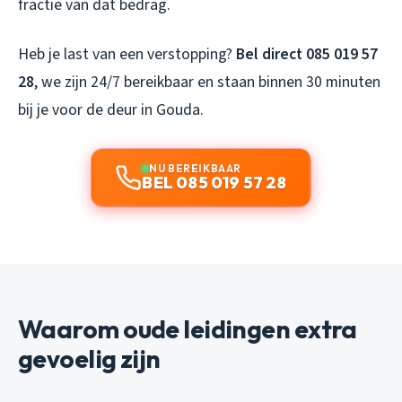
fractie van dat bedrag.
Heb je last van een verstopping?
Bel direct 085 019 57
28
, we zijn 24/7 bereikbaar en staan binnen 30 minuten
bij je voor de deur in Gouda.
NU BEREIKBAAR
BEL 085 019 57 28
Waarom oude leidingen extra
gevoelig zijn