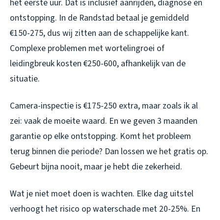
het eerste uur. Dat is inclusief aanrijden, diagnose en
ontstopping. In de Randstad betaal je gemiddeld
€150-275, dus wij zitten aan de schappelijke kant.
Complexe problemen met wortelingroei of
leidingbreuk kosten €250-600, afhankelijk van de
situatie.
Camera-inspectie is €175-250 extra, maar zoals ik al
zei: vaak de moeite waard. En we geven 3 maanden
garantie op elke ontstopping. Komt het probleem
terug binnen die periode? Dan lossen we het gratis op.
Gebeurt bijna nooit, maar je hebt die zekerheid.
Wat je niet moet doen is wachten. Elke dag uitstel
verhoogt het risico op waterschade met 20-25%. En