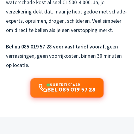
waterschade kost al snel €1.500-4.000. Ja, je
verzekering dekt dat, maar je hebt gedoe met schade-
experts, opruimen, drogen, schilderen. Veel simpeler
om direct te bellen als je een verstopping merkt.
Bel nu 085 019 57 28 voor vast tarief vooraf
, geen
verrassingen, geen voorrijkosten, binnen 30 minuten
op locatie.
NU BEREIKBAAR
BEL 085 019 57 28