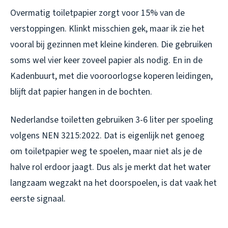
Overmatig toiletpapier zorgt voor 15% van de
verstoppingen. Klinkt misschien gek, maar ik zie het
vooral bij gezinnen met kleine kinderen. Die gebruiken
soms wel vier keer zoveel papier als nodig. En in de
Kadenbuurt, met die vooroorlogse koperen leidingen,
blijft dat papier hangen in de bochten.
Nederlandse toiletten gebruiken 3-6 liter per spoeling
volgens NEN 3215:2022. Dat is eigenlijk net genoeg
om toiletpapier weg te spoelen, maar niet als je de
halve rol erdoor jaagt. Dus als je merkt dat het water
langzaam wegzakt na het doorspoelen, is dat vaak het
eerste signaal.