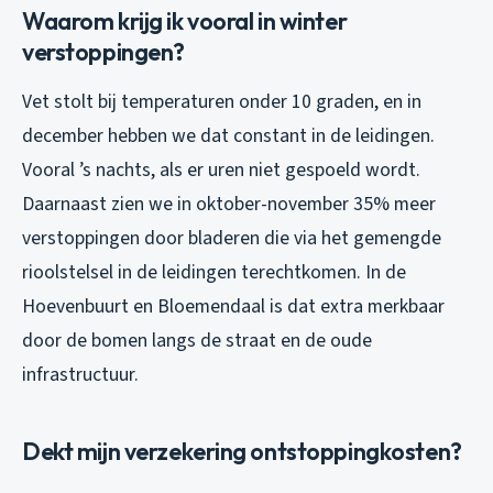
Waarom krijg ik vooral in winter
verstoppingen?
Vet stolt bij temperaturen onder 10 graden, en in
december hebben we dat constant in de leidingen.
Vooral ’s nachts, als er uren niet gespoeld wordt.
Daarnaast zien we in oktober-november 35% meer
verstoppingen door bladeren die via het gemengde
rioolstelsel in de leidingen terechtkomen. In de
Hoevenbuurt en Bloemendaal is dat extra merkbaar
door de bomen langs de straat en de oude
infrastructuur.
Dekt mijn verzekering ontstoppingkosten?