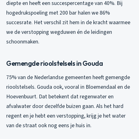
diepte en heeft een succespercentage van 40%. Bij
hogedrukspoeling met 200 bar halen we 86%
succesrate. Het verschil zit hem in de kracht waarmee
we de verstopping wegduwen én de leidingen
schoonmaken.
Gemengde rioolstelsels in Gouda
75% van de Nederlandse gemeenten heeft gemengde
rioolstelsels. Gouda ook, vooral in Bloemendaal en de
Hoevenbuurt. Dat betekent dat regenwater en
afvalwater door dezelfde buizen gaan. Als het hard
regent en je hebt een verstopping, krijg je het water
van de straat ook nog eens je huis in.