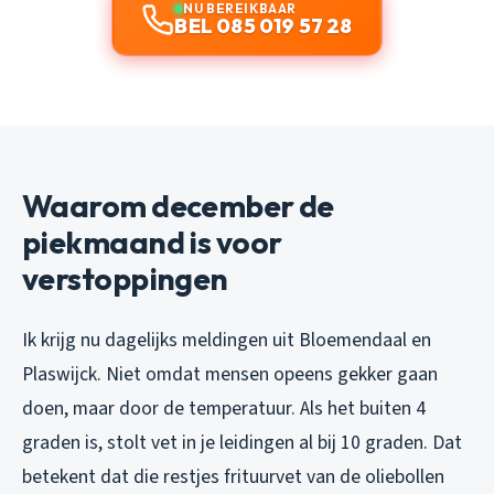
NU BEREIKBAAR
BEL 085 019 57 28
Waarom december de
piekmaand is voor
verstoppingen
Ik krijg nu dagelijks meldingen uit Bloemendaal en
Plaswijck. Niet omdat mensen opeens gekker gaan
doen, maar door de temperatuur. Als het buiten 4
graden is, stolt vet in je leidingen al bij 10 graden. Dat
betekent dat die restjes frituurvet van de oliebollen