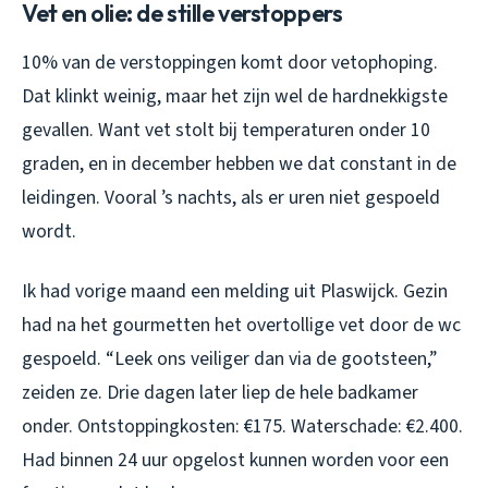
Vet en olie: de stille verstoppers
10% van de verstoppingen komt door vetophoping.
Dat klinkt weinig, maar het zijn wel de hardnekkigste
gevallen. Want vet stolt bij temperaturen onder 10
graden, en in december hebben we dat constant in de
leidingen. Vooral ’s nachts, als er uren niet gespoeld
wordt.
Ik had vorige maand een melding uit Plaswijck. Gezin
had na het gourmetten het overtollige vet door de wc
gespoeld. “Leek ons veiliger dan via de gootsteen,”
zeiden ze. Drie dagen later liep de hele badkamer
onder. Ontstoppingkosten: €175. Waterschade: €2.400.
Had binnen 24 uur opgelost kunnen worden voor een