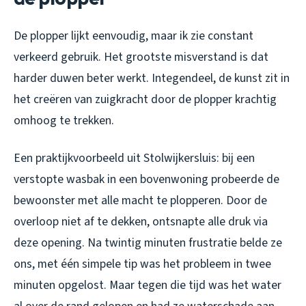
De plopper lijkt eenvoudig, maar ik zie constant
verkeerd gebruik. Het grootste misverstand is dat
harder duwen beter werkt. Integendeel, de kunst zit in
het creëren van zuigkracht door de plopper krachtig
omhoog te trekken.
Een praktijkvoorbeeld uit Stolwijkersluis: bij een
verstopte wasbak in een bovenwoning probeerde de
bewoonster met alle macht te plopperen. Door de
overloop niet af te dekken, ontsnapte alle druk via
deze opening. Na twintig minuten frustratie belde ze
ons, met één simpele tip was het probleem in twee
minuten opgelost. Maar tegen die tijd was het water