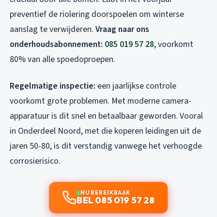
preventief de riolering doorspoelen om winterse
aanslag te verwijderen.
Vraag naar ons
onderhoudsabonnement:
085 019 57 28
, voorkomt
80% van alle spoedoproepen.
Regelmatige inspectie:
een jaarlijkse controle
voorkomt grote problemen. Met moderne camera-
apparatuur is dit snel en betaalbaar geworden. Vooral
in Onderdeel Noord, met die koperen leidingen uit de
jaren 50-80, is dit verstandig vanwege het verhoogde
corrosierisico.
NU BEREIKBAAR
BEL 085 019 57 28