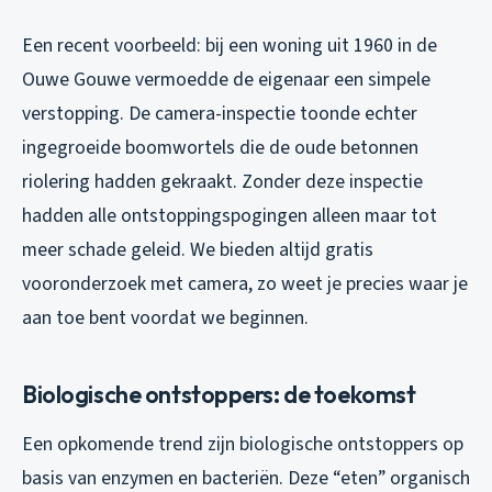
Een recent voorbeeld: bij een woning uit 1960 in de
Ouwe Gouwe vermoedde de eigenaar een simpele
verstopping. De camera-inspectie toonde echter
ingegroeide boomwortels die de oude betonnen
riolering hadden gekraakt. Zonder deze inspectie
hadden alle ontstoppingspogingen alleen maar tot
meer schade geleid. We bieden altijd gratis
vooronderzoek met camera, zo weet je precies waar je
aan toe bent voordat we beginnen.
Biologische ontstoppers: de toekomst
Een opkomende trend zijn biologische ontstoppers op
basis van enzymen en bacteriën. Deze “eten” organisch