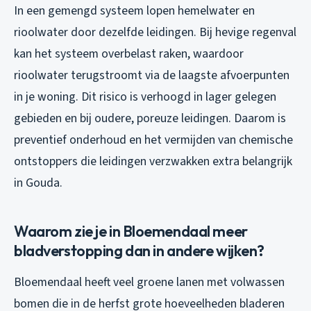
In een gemengd systeem lopen hemelwater en
rioolwater door dezelfde leidingen. Bij hevige regenval
kan het systeem overbelast raken, waardoor
rioolwater terugstroomt via de laagste afvoerpunten
in je woning. Dit risico is verhoogd in lager gelegen
gebieden en bij oudere, poreuze leidingen. Daarom is
preventief onderhoud en het vermijden van chemische
ontstoppers die leidingen verzwakken extra belangrijk
in Gouda.
Waarom zie je in Bloemendaal meer
bladverstopping dan in andere wijken?
Bloemendaal heeft veel groene lanen met volwassen
bomen die in de herfst grote hoeveelheden bladeren