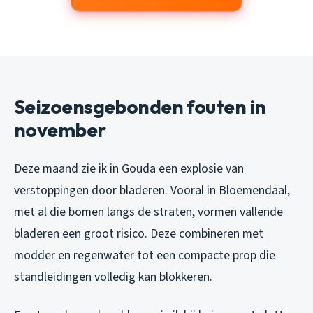
Seizoensgebonden fouten in
november
Deze maand zie ik in Gouda een explosie van
verstoppingen door bladeren. Vooral in Bloemendaal,
met al die bomen langs de straten, vormen vallende
bladeren een groot risico. Deze combineren met
modder en regenwater tot een compacte prop die
standleidingen volledig kan blokkeren.