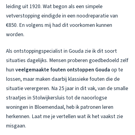
leiding uit 1920. Wat begon als een simpele
vetverstopping eindigde in een noodreparatie van
€850. En volgens mij had dit voorkomen kunnen
worden.
Als ontstoppingspecialist in Gouda zie ik dit soort
situaties dagelijks. Mensen proberen goedbedoeld zelf
hun
veelgemaakte fouten ontstoppen Gouda
op te
lossen, maar maken daarbij klassieke fouten die de
situatie verergeren. Na 25 jaar in dit vak, van de smalle
straatjes in Stolwijkersluis tot de naoorlogse
woningen in Bloemendaal, heb ik patronen leren
herkennen. Laat me je vertellen wat ik het vaakst zie
misgaan.