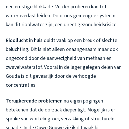
een ernstige blokkade. Verder proberen kan tot
wateroverlast leiden. Door ons gemengde systeem
kan dit rioolwater zijn, een direct gezondheidsrisico.
Rioollucht in huis
duidt vaak op een breuk of slechte
beluchting. Dit is niet alleen onaangenaam maar ook
ongezond door de aanwezigheid van methaan en
zwavelwaterstof. Vooral in de lager gelegen delen van
Gouda is dit gevaarlijk door de verhoogde
concentraties.
Terugkerende problemen
na eigen pogingen
betekenen dat de oorzaak dieper ligt. Mogelijk is er
sprake van wortelingroei, verzakking of structurele
schade. In de Ouwe Gouwe zie ik dit vaak bij