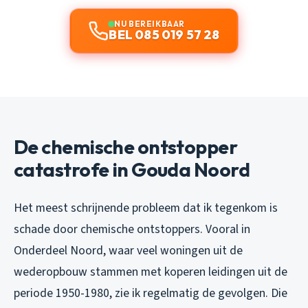
NU BEREIKBAAR
BEL 085 019 57 28
De chemische ontstopper
catastrofe in Gouda Noord
Het meest schrijnende probleem dat ik tegenkom is
schade door chemische ontstoppers. Vooral in
Onderdeel Noord, waar veel woningen uit de
wederopbouw stammen met koperen leidingen uit de
periode 1950-1980, zie ik regelmatig de gevolgen. Die