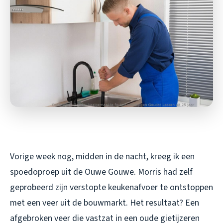
Vorige week nog, midden in de nacht, kreeg ik een
spoedoproep uit de Ouwe Gouwe. Morris had zelf
geprobeerd zijn verstopte keukenafvoer te ontstoppen
met een veer uit de bouwmarkt. Het resultaat? Een
afgebroken veer die vastzat in een oude gietijzeren