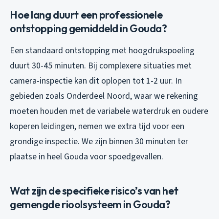
Hoe lang duurt een professionele
ontstopping gemiddeld in Gouda?
Een standaard ontstopping met hoogdrukspoeling
duurt 30-45 minuten. Bij complexere situaties met
camera-inspectie kan dit oplopen tot 1-2 uur. In
gebieden zoals Onderdeel Noord, waar we rekening
moeten houden met de variabele waterdruk en oudere
koperen leidingen, nemen we extra tijd voor een
grondige inspectie. We zijn binnen 30 minuten ter
plaatse in heel Gouda voor spoedgevallen.
Wat zijn de specifieke risico’s van het
gemengde rioolsysteem in Gouda?