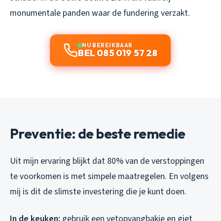
monumentale panden waar de fundering verzakt.
NU BEREIKBAAR
BEL 085 019 57 28
Preventie: de beste remedie
Uit mijn ervaring blijkt dat 80% van de verstoppingen
te voorkomen is met simpele maatregelen. En volgens
mij is dit de slimste investering die je kunt doen.
In de keuken:
gebruik een vetopvangbakje en giet