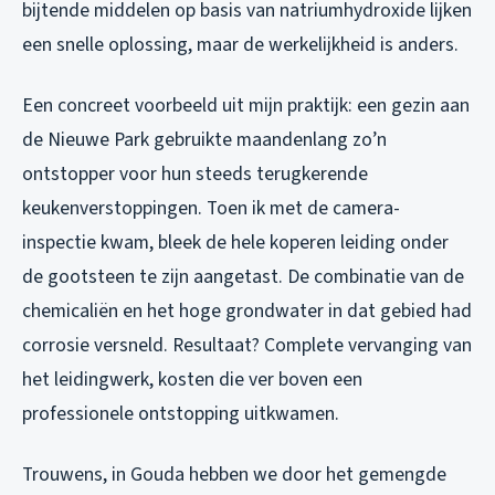
bijtende middelen op basis van natriumhydroxide lijken
een snelle oplossing, maar de werkelijkheid is anders.
Een concreet voorbeeld uit mijn praktijk: een gezin aan
de Nieuwe Park gebruikte maandenlang zo’n
ontstopper voor hun steeds terugkerende
keukenverstoppingen. Toen ik met de camera-
inspectie kwam, bleek de hele koperen leiding onder
de gootsteen te zijn aangetast. De combinatie van de
chemicaliën en het hoge grondwater in dat gebied had
corrosie versneld. Resultaat? Complete vervanging van
het leidingwerk, kosten die ver boven een
professionele ontstopping uitkwamen.
Trouwens, in Gouda hebben we door het gemengde