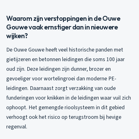
Waarom zijn verstoppingen in de Ouwe
Gouwe vaak ernstiger dan in nieuwere
wijken?
De Ouwe Gouwe heeft veel historische panden met
gietijzeren en betonnen leidingen die soms 100 jaar
oud zijn. Deze leidingen zijn dunner, brozer en
gevoeliger voor wortelingroei dan moderne PE-
leidingen. Daarnaast zorgt verzakking van oude
funderingen voor knikken in de leidingen waar vuil zich
ophoopt. Het gemengde rioolsysteem in dit gebied
verhoogt ook het risico op terugstroom bij hevige
regenval.