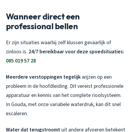
Wanneer direct een
professional bellen
Er zijn situaties waarbij zelf klussen gevaarlijk of
zinloos is.
24/7 bereikbaar voor deze spoedsituaties:
085 019 57 28
Meerdere verstoppingen tegelijk
wijzen op een
probleem in de hoofdleiding. Dit vereist professionele
apparatuur en kennis van het complete rioolsysteem.
In Gouda, met onze variabele waterdruk, kan dit snel
escaleren.
Water dat terugstroomt
uit andere afvoeren betekent