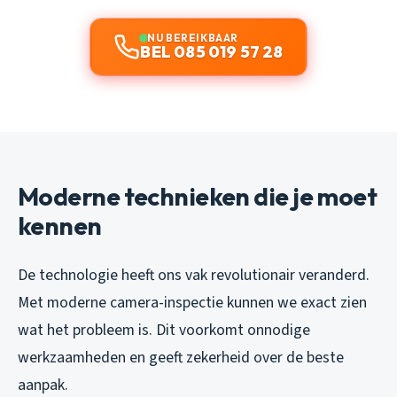
NU BEREIKBAAR
BEL 085 019 57 28
Moderne technieken die je moet
kennen
De technologie heeft ons vak revolutionair veranderd.
Met moderne camera-inspectie kunnen we exact zien
wat het probleem is. Dit voorkomt onnodige
werkzaamheden en geeft zekerheid over de beste
aanpak.