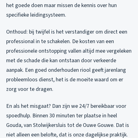
het goede doen maar missen de kennis over hun
specifieke leidingsysteem.
Onthoud: bij twijfel is het verstandiger om direct een
professional in te schakelen. De kosten van een
professionele ontstopping vallen altijd mee vergeleken
met de schade die kan ontstaan door verkeerde
aanpak. Een goed onderhouden riool geeft jarenlang
probleemloos dienst, het is de moeite waard om er
zorg voor te dragen.
En als het misgaat? Dan zijn we 24/7 bereikbaar voor
spoedhulp. Binnen 30 minuten ter plaatse in heel
Gouda, van Stolwijkersluis tot de Ouwe Gouwe. Dat is
niet alleen een belofte, dat is onze dagelijkse praktijk.