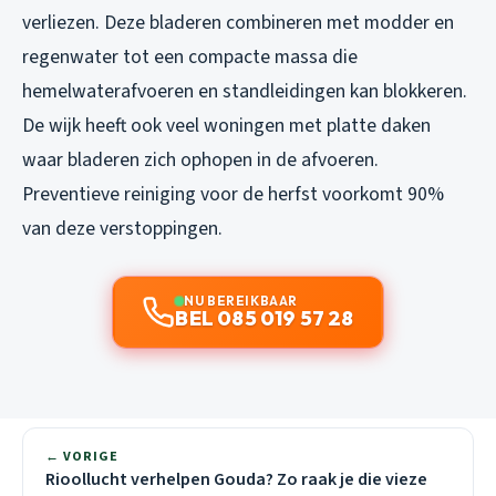
verliezen. Deze bladeren combineren met modder en
regenwater tot een compacte massa die
hemelwaterafvoeren en standleidingen kan blokkeren.
De wijk heeft ook veel woningen met platte daken
waar bladeren zich ophopen in de afvoeren.
Preventieve reiniging voor de herfst voorkomt 90%
van deze verstoppingen.
NU BEREIKBAAR
BEL 085 019 57 28
← VORIGE
Rioollucht verhelpen Gouda? Zo raak je die vieze