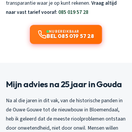
transparantie waar je op kunt rekenen.
Vraag altijd
naar vast tarief vooraf:
085 019 57 28
NU BEREIKBAAR
BEL 085 019 57 28
Mijn advies na 25 jaar in Gouda
Na al die jaren in dit vak, van de historische panden in
de Ouwe Gouwe tot de nieuwbouw in Bloemendaal,
heb ik geleerd dat de meeste rioolproblemen ontstaan
door onwetendheid, niet door onwil. Mensen willen