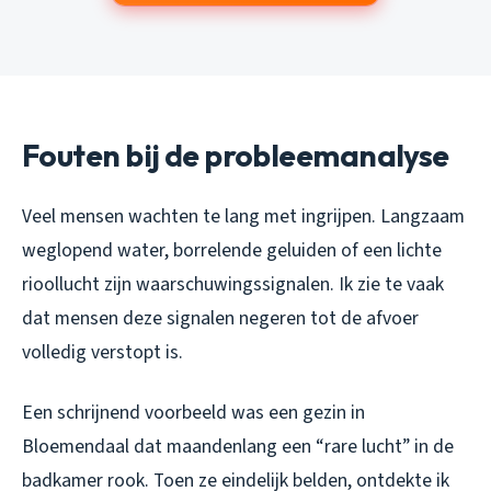
Fouten bij de probleemanalyse
Veel mensen wachten te lang met ingrijpen. Langzaam
weglopend water, borrelende geluiden of een lichte
rioollucht zijn waarschuwingssignalen. Ik zie te vaak
dat mensen deze signalen negeren tot de afvoer
volledig verstopt is.
Een schrijnend voorbeeld was een gezin in
Bloemendaal dat maandenlang een “rare lucht” in de
badkamer rook. Toen ze eindelijk belden, ontdekte ik