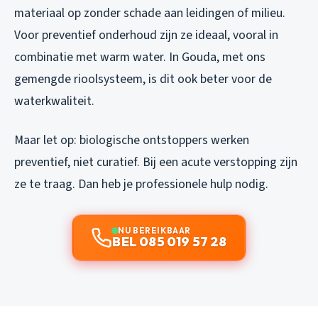
materiaal op zonder schade aan leidingen of milieu.
Voor preventief onderhoud zijn ze ideaal, vooral in
combinatie met warm water. In Gouda, met ons
gemengde rioolsysteem, is dit ook beter voor de
waterkwaliteit.
Maar let op: biologische ontstoppers werken
preventief, niet curatief. Bij een acute verstopping zijn
ze te traag. Dan heb je professionele hulp nodig.
NU BEREIKBAAR
BEL 085 019 57 28