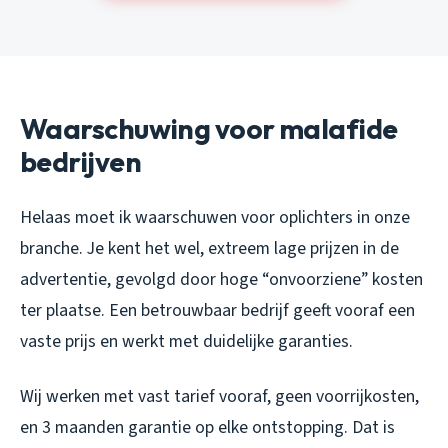
Waarschuwing voor malafide
bedrijven
Helaas moet ik waarschuwen voor oplichters in onze
branche. Je kent het wel, extreem lage prijzen in de
advertentie, gevolgd door hoge “onvoorziene” kosten
ter plaatse. Een betrouwbaar bedrijf geeft vooraf een
vaste prijs en werkt met duidelijke garanties.
Wij werken met vast tarief vooraf, geen voorrijkosten,
en 3 maanden garantie op elke ontstopping. Dat is