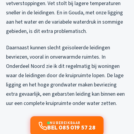
vetverstoppingen. Vet stolt bij lagere temperaturen
sneller in de leidingen. En in Gouda, met onze ligging
aan het water en de variabele waterdruk in sommige
gebieden, is dit extra problematisch.
Daarnaast kunnen slecht geïsoleerde leidingen
bevriezen, vooral in onverwarmde ruimtes. In
Onderdeel Noord zie ik dit regelmatig bij woningen
waar de leidingen door de kruipruimte lopen. De lage
ligging en het hoge grondwater maken bevriezing
extra gevaarlijk, een gebarsten leiding kan binnen een
uur een complete kruipruimte onder water zetten.
NU BEREIKBAAR
BEL 085 019 57 28