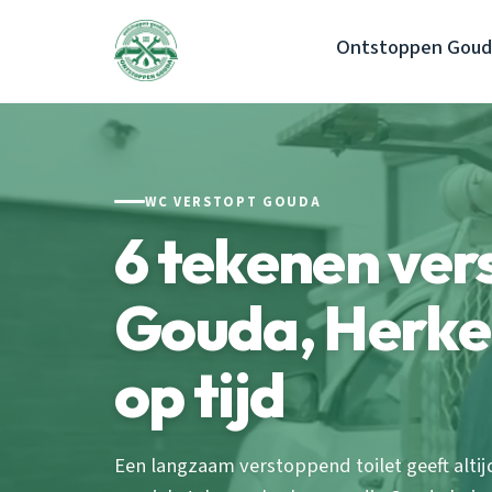
Ontstoppen Goud
WC VERSTOPT GOUDA
6 tekenen ver
Gouda, Herke
op tijd
Een langzaam verstoppend toilet geeft alti