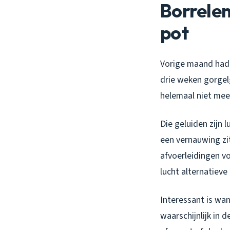
Borrelen
pot
Vorige maand had 
drie weken gorgel
helemaal niet mee
Die geluiden zijn
een vernauwing zi
afvoerleidingen v
lucht alternatieve
Interessant is wan
waarschijnlijk in 