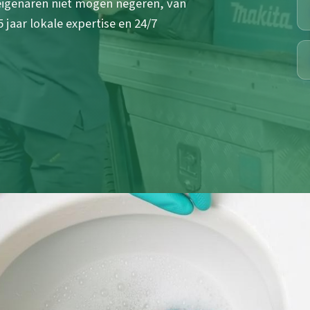
eigenaren niet mogen negeren, van
 jaar lokale expertise en 24/7