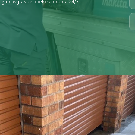
g en wijk-specifieke aanpak. 24/7